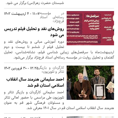
شبستان حضرت زهرا(س) برگزار می شود.
در مؤسسه
11:07 - 4 اردیبهشت 1402
رسانه‌ای استاد
فرج‌نژاد؛
روش‌های نقد و تحلیل فیلم تدریس
می‌ شود
دوره آموزشی مبانی و روش‌های نقد و
تحلیل فیلم از ششم تا بیست و دوم
اردیبهشت‌ماه با سرفصل‌های زیبایی شناسی فیلم، نشانه‌شناسی، تحلیل
گفتمان و تحلیل روایت در مؤسسه رسانه‌ای استاد فرج‌نژاد برگزار می‌شود.
کارگردان و بازیگر
12:25 - 30 فروردین 1402
تئاتر و تلویزیون؛
احمد سلیمانی هنرمند سال انقلاب
اسلامی استان قم شد
احمد سلیمانی کارگردان و بازیگر تئاتر و
تلویزیون طی مراسمی با حضور اهالی تئاتر
و مسئولان فرهنگی شهر قم به عنوان
هنرمند سال انقلاب اسلامی استان قم در سال 1401 معرفی شد.