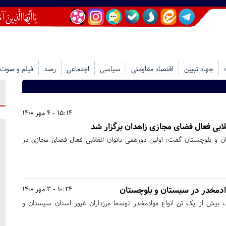
جهاد تبیین
اقتصاد مقاومتی
سیاسی
اجتماعی
رصد
فیلم و صوت
15:14 - 4 مهر 1400
لابی فعال فضای مجازی زاهدان برگزار شد
و بلوچستان گفت: اولین دورهمی بانوان انقلابی فعال فضای مجازی در
دمخدر در سیستان و بلوچستان
10:24 - 3 مهر 1400
شف بیش از یک تن انواع موادمخدر توسط مرزداران غیور استان سیستان و