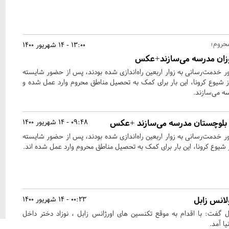
حروم؛
13:00 - 14 شهریور 1400
موزان مدرسه می‌سازند+عکس
ر خدمت‌رسانی به زوار اربعین راه‌اندازی شده بودند، پس از حضور شایسته
از شیوع کرونا، این بار برای کمک به تحصیل مناطق محروم وارد عمل شده و
ه می‌سازند.
و بلوچستان مدرسه می‌سازند +عکس
09:48 - 14 شهریور 1400
ر خدمت‌رسانی به زوار اربعین راه‌اندازی شده بودند، پس از حضور شایسته
ز شیوع کرونا، این بار برای کمک به تحصیل مناطق محروم وارد عمل شده اند.
لانس زابل
00:23 - 14 شهریور 1400
 گفت: با اقدام به موقع تکنسین های اورژانس زابل ، نوزاد دختر داخل
ا آمد.