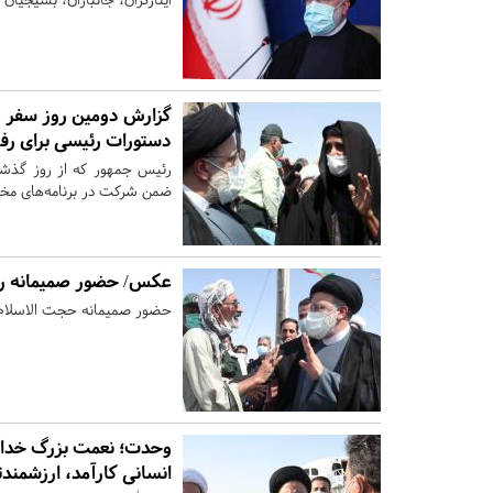
گزارش دومین روز سفر ر
دستورات رئیسی برای رف
رئیس جمهور که از روز گذشت
ضمن شرکت در برنامه‌های مختل
عکس/ حضور صمیمانه رئ
حضور صمیمانه حجت الاسلام ر
وحدت؛ نعمت‌ بزرگ خداو
انسانی کارآمد، ارزشمند