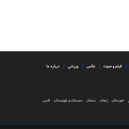
فیلم و صوت
عکس
ورزشی
درباره ما
خوزستان
زنجان
سمنان
سیستان و بلوچستان
فارس