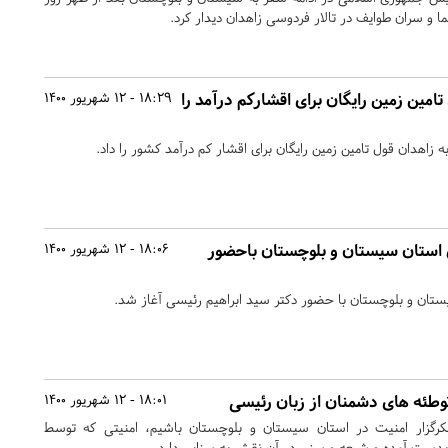
ما و سران طوایف در تالار فردوسی زاهدان دیدار کرد.
امین زمین رایگان برای اقشارکم درآمد را
18:29 - 12 شهریور 1400
 زاهدان قول تامین زمین رایگان برای اقشار کم درآمد کشور را داد.
 استان سیستان و بلوچستان باحضور
18:06 - 12 شهریور 1400
تان و بلوچستان با حضور دکتر سید ابراهیم رئیسی آغاز شد.
وطئه های دشمنان از زبان رئیسی
18:01 - 12 شهریور 1400
کرگزار امنیت در استان سیستان و بلوچستان باشیم، امنیتی که توسط
ن بدست آمده و شیعه و سنی در آن نقش به سزایی دارد.