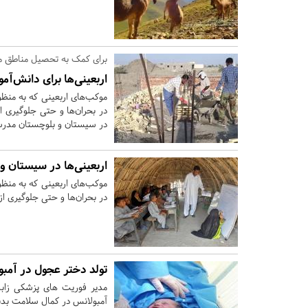
برای کمک به تحصیل مناطق م
اربعینی‌ها برای دانش‌آ
موکب‌های اربعینی که به منظو
در بحران‌ها و حتی جلوگیری 
در سیستان و بلوچستان مدرس
اربعینی‌ها در سیستان 
موکب‌های اربعینی که به منظو
در بحران‌ها و حتی جلوگیری ا
تولد دختر عجول در آمبو
مدیر فوریت های پزشکی زابل
آمبولانس در کمال سلامت بدنی