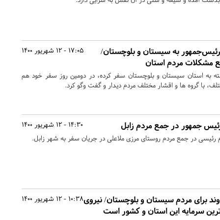
ئیس‌جمهور به سیستان‌ و بلوچستان/
17:05 - 12 شهریور 1400
ع مشکلات مردم استان
ه به استان سیستان و بلوچستان سفر کرده، در دومین روز سفر خود هم
ف، با گروه ها و اقشار مختلف مردم دیدار و گفت وگو کرد.
یس جمهور در جمع مردم زابل
14:30 - 12 شهریور 1400
ئیسی در جمع مردم روستای مرزی ملاعلی در جریان سفر به شهر زابل.
ند برای مردم سیستان و بلوچستان/ نیروی
10:38 - 12 شهریور 1400
ترین سرمایه این استان و کشور است