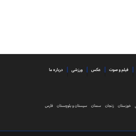
فیلم و صوت
عکس
ورزشی
درباره ما
خوزستان
زنجان
سمنان
سیستان و بلوچستان
فارس