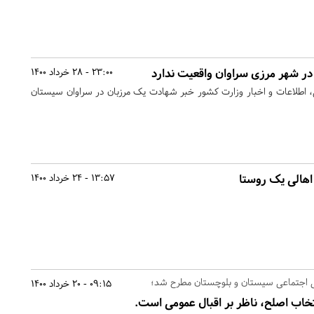
ر شهر مرزی سراوان واقعیت ندارد
23:00 - 28 خرداد 1400
، اطلاعات و اخبار وزارت کشور خبر شهادت یک مرزبان در سراوان سیستان
اهالی یک روستا
13:57 - 24 خرداد 1400
گی اجتماعی سیستان و بلوچستان مطرح شد؛
09:15 - 20 خرداد 1400
خاب اصلح، ناظر بر اقبال عمومی است.