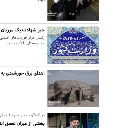
خبر شهادت یک مرزبان د
رئیس مرکز فوریت‌های امنیتی
و بلوچستان را تکذیب کرد.
اهدای برق خورشیدی به 
در گفتگو با دبیر جبهه فرهن
بخشی از میزان تحقق انت