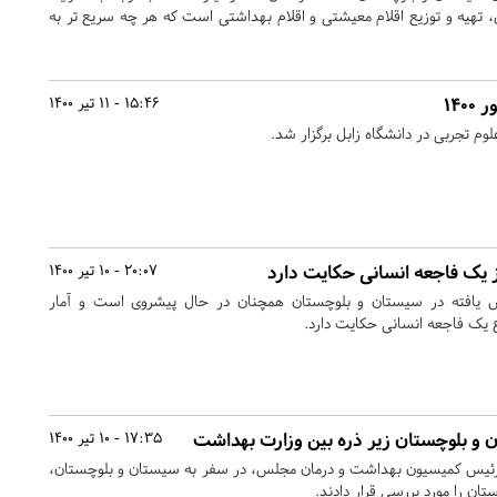
 تهیه و توزیع اقلام معیشتی و اقلام بهداشتی است که هر چه سریع تر به
۱۴
15:46 - 11 تیر 1400
ز یک فاجعه انسانی حکایت دارد
20:07 - 10 تیر 1400
یافته در سیستان و بلوچستان همچنان در حال پیشروی است و آمار
ع یک فاجعه انسانی حکایت دارد.
و بلوچستان زیر ذره بین وزارت بهداشت
17:35 - 10 تیر 1400
رئیس کمیسیون بهداشت و درمان مجلس، در سفر به سیستان و بلوچستان،
تان را مورد بررسی قرار دادند.