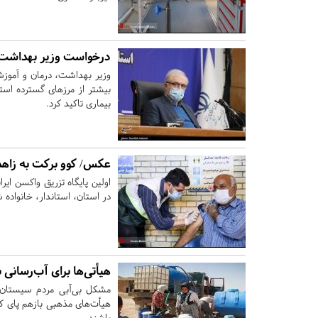
درخواست وزیر بهداشت ا
وزیر بهداشت، درمان و آموزش
بیشتر از مرزهای گسترده است
بیماری تاکید کرد.
عکس/ کوو برکت به زاهد
اولین پایگاه تزریق واکسن ای
در استان، استاندار، خانواده شهدا، 
هیأتی‌ها برای آب‌رسانی
مشکل بی‌آبی مردم سیستان و
هیأت‌های مذهبی بازهم پای کا
باشند.