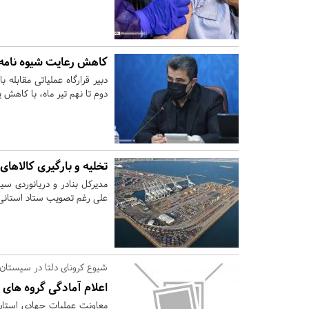
کاهش رعایت شیوه نامه
دبیر قرارگاه عملیاتی مقابله 
دوم تا نهم تیر ماه، با کاه
تخلیه و بارگیری کالاها
مدیرکل بنادر و دریانوردی سی
علی رغم تصویب ستاد استانی مق
شیوع کرونای دلتا در سیستا
اعلام آمادگی گروه های 
معاونت عملیات جهادی استان