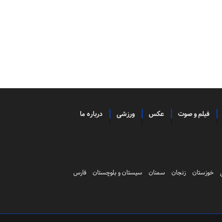
فیلم و صوت
عکس
ورزشی
درباره ما
خوزستان
زنجان
سمنان
سیستان و بلوچستان
فارس