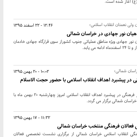
ع) آغاز شده است.
 ولی نعمتان انقلاب اسلامی؛
12:46 - 22 اسفند 1395
هیان نور جهادی در خراسان شمالی
ن نور جهادی ویژه مناطق عملیاتی جنوب کشوراز سوی قرارگاه جهادی خادمان
ه می یابد.
راسان شمالی؛
10:02 - 20 بهمن 1395
ی در پیشبرد اهداف انقلاب اسلامی با حضور حجت الاسلام
نشستی با موضوع جایگاه کار فرهنگی در پیشبرد اهداف انقلاب اسلامی امروز چهارشنبه 20 بهمن ماه با
راسان شمالی برگزار می گردد.
11:32 - 17 بهمن 1395
عالان فرهنگی منتخب خراسان شمالی
نگی انقلاب اسلامی خراسان شمالی از برگزاری نشست تخصصی فعالان