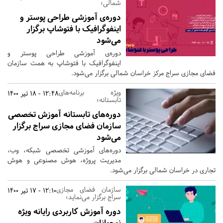
شمالی؛
دوره‌ی آموزشی طراحی پوستر و
اینفوگرافیک با فتوشاپ برگزار
می‌شود
دوره‌ی آموزشی طراحی پوستر و
اینفوگرافیک با فتوشاپ به همت سازمان
فضای مجازی سراج مرکز خراسان شمالی برگزار می‌شود.
ویژه‌ برنامه‌های
12:48 - 18 تیر 1400
تابستانه؛
دوره‌های تابستانه آموزش تخصصی
سازمان فضای مجازی سراج برگزار
می‌شود
دوره‌های آموزشی تخصصی شبکه، وب،
مدیریت پروژه، هوش مصنوعی و هوش
تجاری در خراسان شمالی برگزار می‌شود.
سازمان فضای مجازی
12:10 - 17 تیر 1400
سراج برگزار می‌نماید؛
دوره آموزش کاربردی رایانه ویژه
نوجوانان