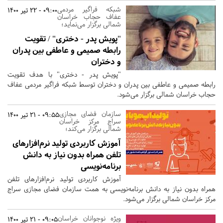
شبکه فراگیر مردمی
09:00 - 22 تیر 1400
عفاف حجاب خراسان
شمالی برگزار می‌نماید؛
"پویش پدر - دختری" / تقویت
رابطه صمیمی و عاطفی بین پدران
و دختران
"پویش پدر - دختری" با هدف تقویت
رابطه صمیمی و عاطفی بین پدران و دختران توسط شبکه فراگیر مردمی عفاف
حجاب خراسان شمالی برگزار می‌شود.
سازمان فضای مجازی
09:55 - 21 تیر 1400
سراج مرکز خراسان
شمالی برگزار می‌کند؛
آموزش کاربردی تولید نرم‌افزارهای
تلفن همراه بدون نیاز به دانش
برنامه‌نویسی
آموزش کاربردی تولید نرم‌افزارهای تلفن
همراه بدون نیاز به دانش برنامه‌نویسی به همت سازمان فضای مجازی سراج
مرکز خراسان شمالی برگزار می‌شود.
ویژه نوجوانان خراسان
09:05 - 21 تیر 1400