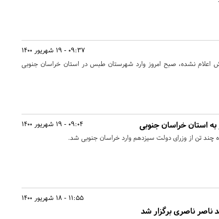
09:37 - 19 شهریور 1400
ش اعلام نشده، صبح امروز وارد شهرستان طبس در استان خراسان جنوبی
به استان خراسان جنوبی
09:04 - 19 شهریور 1400
 چند تن از وزرای دولت سیزدهم وارد خراسان جنوبی شد.
11:55 - 18 شهریور 1400
 ناصر ناصری برگزار شد