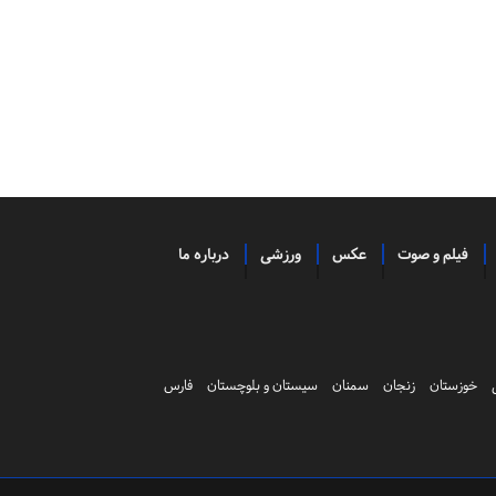
فیلم و صوت
عکس
ورزشی
درباره ما
خوزستان
زنجان
سمنان
سیستان و بلوچستان
فارس