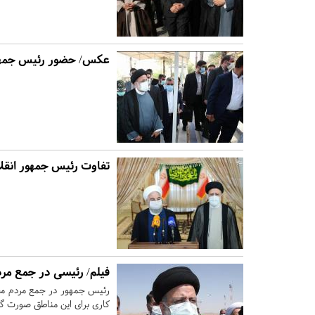
عکس/ حضور رئیس جمهور
تفاوت رئیس جمهور انقل
فیلم/ رئیسی در جمع مرد
رئیس جمهور در جمع مردم محل
کاری برای این مناطق صورت گی