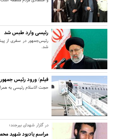
رئیسی وارد طبس شد
رئیس‌جمهور در سفری از پی
شد.
فیلم/ ورود رئیس جمهور 
حجت الاسلام رئیسی به همراه
در گلزار شهدای بیرجند؛
مراسم یادبود شهید محمد