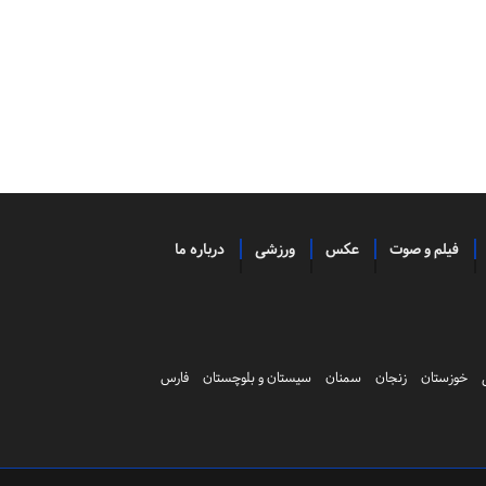
فیلم و صوت
عکس
ورزشی
درباره ما
خوزستان
زنجان
سمنان
سیستان و بلوچستان
فارس