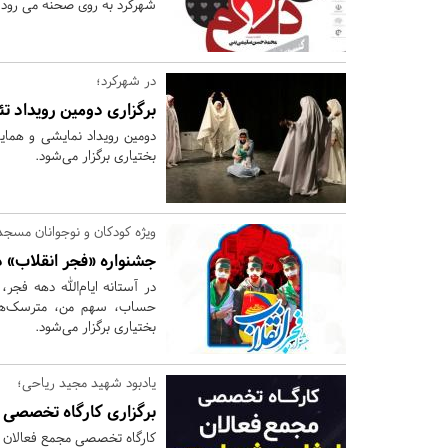
شهرکرد به روی صحنه می رود.
در شهرکرد؛
برگزاری دومین رویداد ت
بختیاری برگزار می‌شود.
ویژه کودکان و نوجوانان مسج
جشنواره «فجر انقلاب» در 6 بخش برگزار می
حساب، سهم من، مترسک‌ها، 
بختیاری برگزار می‌شود.
یادبود شهید مجید ریاحی؛
برگزاری کارگاه تخصصی م