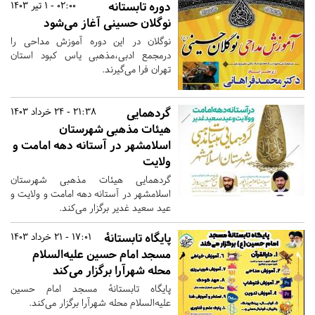
دوره تابستانه
02:00 - 1 تیر 1403
نوگلان حسینی آغاز می‌شود
نوگلان در این دوره آموزش مداحی را
درمجمع ادبی،مذهبی یاس کبود استان
تهران فرا می‌‌گیرند.
گردهمایی
21:38 - 24 خرداد 1403
هیئات مذهبی شهرستان
اسلامشهر در آستانه دهه امامت و
ولایت
گردهمایی هیئات مذهبی شهرستان
اسلامشهر در آستانه دهه امامت و ولایت و
عید سعید غدیر برگزار می‌کند.
پایگاه تابستانهٔ
17:01 - 21 خرداد 1403
مسجد امام حسین علیه‌السلام
محله شهرآرا برگزار می‌کند
پایگاه تابستانهٔ مسجد امام حسین
علیه‌السلام محله شهرآرا برگزار می‌کند.