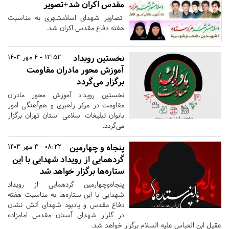
مقدس اکران شد+تصویر
تصاویر شهدای اسلامشهری به مناسبت
هفته دفاع مقدس اکران شد.
نخستین رویداد
12:52 - 4 مهر 1403
آموزش محور مادران مقاومت
برگزار می‌گردد
نخستین رویداد آموزش محور مادران
مقاومت در مرکز راهبری و هم‌آهنگی امور
بانوان تبلیغات اسلامی استان تهران برگزار
می‌گردد.
پنجاه‌ و‌ چهارمین‌
08:22 - 3 مهر 1403
گردهمایی‌ از‌ رویداد‌ شهدایی‌ با‌ این
ستاره‌ها برگزار خواهد شد
پنجاه‌و‌چهارمین‌ گردهمایی‌ از‌ رویداد‌
شهدایی‌ با‌ این ستاره‌ها به مناسبت هفته
دفاع مقدس و یادبود شهدای آتش نشان
در گلزار شهدای آستان مقدس امامزاده
عقیل ابن العباس علیه السلام برگزار خواهد شد.