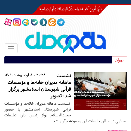
Toggle
igation
تهران
نشست
21:28 - 8 اردیبهشت 1404
ماهانه مدیران خانه‌ها و مؤسسات
قرآنی شهرستان اسلامشهر برگزار
شد+تصویر
نشست ماهانه مدیران خانه‌ها و مؤسسات
قرآنی شهرستان اسلامشهر با حضور
حجت‌الاسلام رواز رئیس اداره تبلیغات
اسلامی در سالن جلسات این مجموعه برگزار شد.