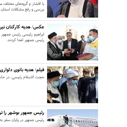
با اقشار و گروه‌های مختلف 
بررسی و رفع مشکلات استان با
عکس/ هدیه کارکنان نیرو
ابراهیم رئیسی رئیس جمهور امر
رئیس جمهور اهدا کردند.
فیلم/ هدیه بانوی دلوار
حجت الاسلام رئیسی، در حاشی
رئیس جمهور بوشهر را ت
رئیس جمهور در پایان سفر به 