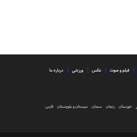
فیلم و صوت
عکس
ورزشی
درباره ما
خوزستان
زنجان
سمنان
سیستان و بلوچستان
فارس