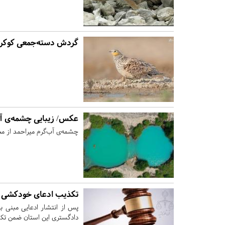
گردش دسته‌جمعی کوکره
عکس/ زیبایی چشمه‌ی آب
چشمه‌ی آب‌گرم میراحمد از مجموعه چشمه‌های
تکذیب ادعای خودکشی یک
پس از انتشار ادعایی مبنی 
دادگستری این استان ضمن تکذ