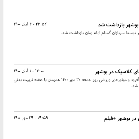
 بوشهر بازداشت شد
23:52 - 4 آبان 1400
ر توسط سربازان گمنام امام زمان بازداشت شد.
ی کلاسیک در بوشهر
13:00 - 1 آبان 1400
همایش خودروهای کلاسیک، آفرود و موتورهای ورزشی روز جمعه ۳۰ مهر ۱۴۰۰ همزمان با هفته تربیت بدنی
 شد.
در بوشهر +فیلم
09:59 - 29 مهر 1400