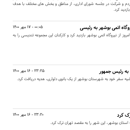
مردم و شرکت در جلسه شورای اداری، از مناطق و بخش های مختلف با هدف
زدید کرد.
گاه اتمی بوشهر به رئیسی
00:05 - 17 مهر 1400
وز از نیروگاه اتمی بوشهر بازدید کرد و کارکنان این مجموعه تندیسی را به
ی به رئیس جمهور
23:25 - 16 مهر 1400
ه سفر خود به شهرستان بوشهر از یک بانوی دلواری، هدیه دریافت کرد.
رک کرد
23:20 - 16 مهر 1400
استان بوشهر، این شهر را به مقصد تهران ترک کرد.