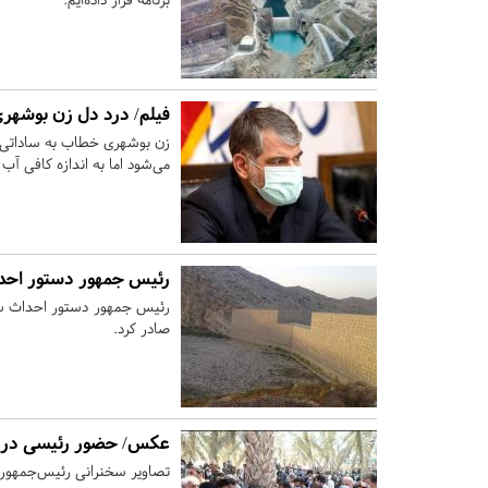
فیلم/ درد دل زن بوشهری
زن بوشهری خطاب به ساداتی ن
می‌شود اما به اندازه کافی آب 
رئیس جمهور دستور احد
رئیس جمهور دستور احداث سد 
صادر کرد.
عکس/ حضور رئیسی در ج
تصاویر سخنرانی رئیس‌جمهوری 