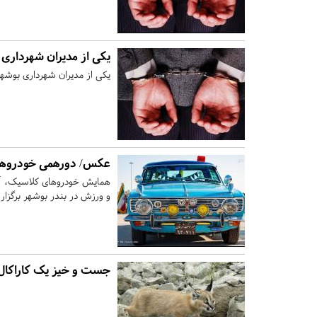
یکی از مدیران شهرداری
یکی از مدیران شهرداری بوشه
عکس/ دورهمی خودروها
و ورزش در بندر بوشهر برگزار
جست و خیز یک کاراکال 