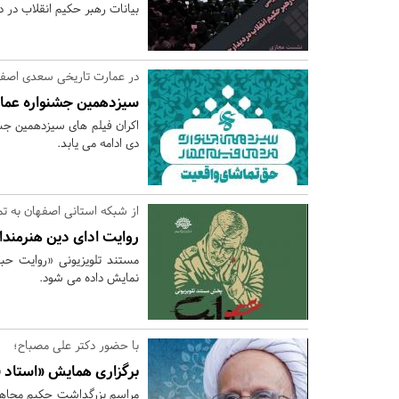
بیانات رهبر حکیم انقلاب در دیدار جمعی از 
در عمارت تاریخی سعدی اصفها
سیزدهمین جشنواره عمار
دی ادامه می یابد.
از شبکه استانی اصفهان به تم
روایت ادای دین هنرمندا
نمایش داده می شود.
با حضور دکتر علی مصباح؛
برگزاری همایش «استاد 