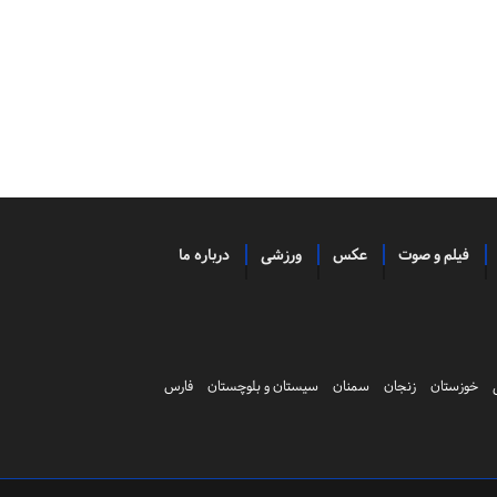
فیلم و صوت
عکس
ورزشی
درباره ما
خوزستان
زنجان
سمنان
سیستان و بلوچستان
فارس