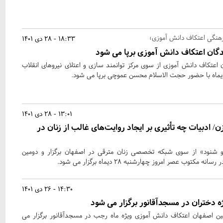
نگی اعتکاف دانش آموزی؛
18:33 - 28 دی 1401
نندگان اعتکاف دانش آموزی برپا می شود
ان اعتکاف دانش آموزی از سوی مرکز توانمند سازی و اعتلای نیروهای انقلاب
13:01 - 28 دی 1401
 ادبیات چه تأثیری بر ایجاد روایت‌های غالب از زنان در
نود» از سوی شبکه تخصصی زنان مترقی در اصفهان برگزار و دومین
وب عصر امروز چهارشنبه 28 دیماه برگزار می شود.
14:30 - 26 دی 1401
 دختران در مسجدآقانور برگزار می شود
ن اصفهان اعتکاف دانش آموزی ویژه ماه رجب در مسجدآقانور برگزار می