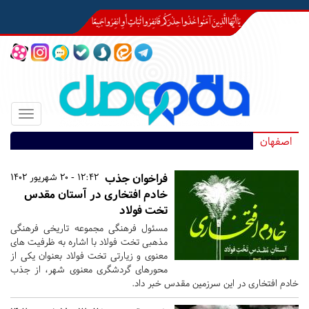
Toggle
igation
اصفهان
فراخوان جذب
12:42 - 20 شهریور 1402
خادم افتخاری در آستان مقدس
تخت فولاد
مسئول فرهنگی مجموعه تاریخی فرهنگی
مذهبی تخت فولاد با اشاره به ظرفیت های
معنوی و زیارتی تخت فولاد بعنوان یکی از
محورهای گردشگری معنوی شهر، از جذب
خادم افتخاری در این سرزمین مقدس خبر داد.