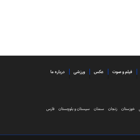
فیلم و صوت
عکس
ورزشی
درباره ما
خوزستان
زنجان
سمنان
سیستان و بلوچستان
فارس