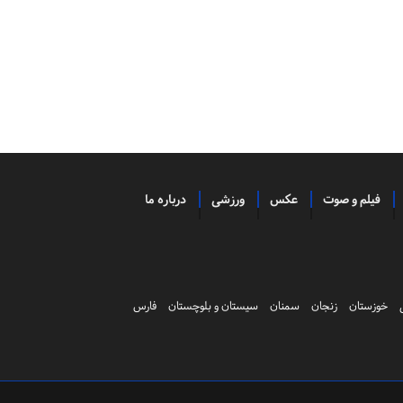
فیلم و صوت
عکس
ورزشی
درباره ما
خوزستان
زنجان
سمنان
سیستان و بلوچستان
فارس