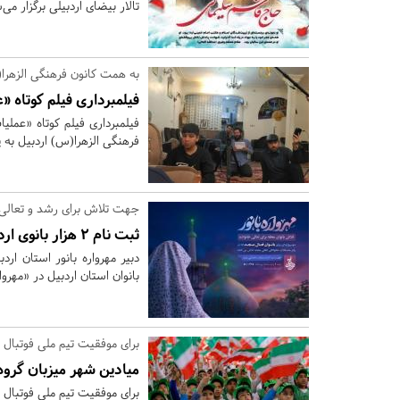
تالار بیضای اردبیلی برگزار می‌
به همت کانون فرهنگی الزهرا
فیلمبرداری فیلم کوتاه «
فیلمبرداری فیلم کوتاه «عم
فرهنگی الزهرا(س) اردبیل به پ
جهت تلاش برای رشد و تعالی خ
ثبت نام 2 هزار بانوی اردبیلی در «مهرواره بانور»
بانوان استان اردبیل در «مهروا
برای موفقیت تیم ملی فوتبال ا
میادین شهر میزبان گرو
برای موفقیت تیم ملی فوتبال 