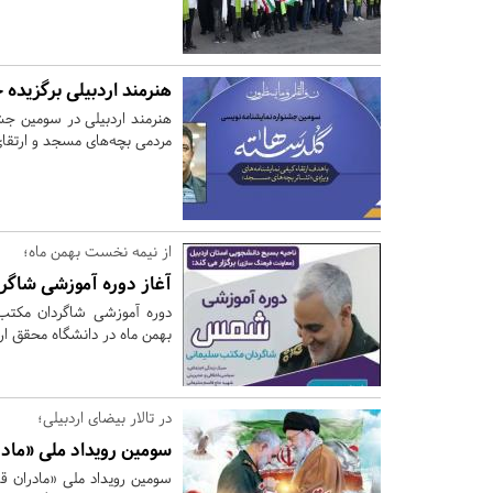
هنرمند اردبیلی برگزیده 
هنرمند اردبیلی در سومین جشن
مردمی بچه‌های مسجد و ارتقای
از نیمه نخست بهمن ماه؛
آغاز دوره آموزشی شاگر
دوره آموزشی شاگردان مکتب 
بهمن ماه در دانشگاه محقق ارد
در تالار بیضای اردبیلی؛
سومین رویداد ملی «مادر