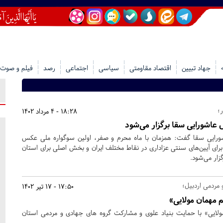
جهاد تبیین
اقتصاد مقاومتی
سیاسی
اجتماعی
رصد
فیلم و صوت
؛
18:28 - 4 مرداد 1402
عاشورایی سقا برگزار می‌شود
ورایی سقا گفت: همزمان با ماه محرم و صفر، اولین سوگواره ملی عکس
ای آیین‌های سنتی عزاداری در نقاط مختلف ایران و بخش اصلی برای استان
زار می‌شود.
مردمی اردبیل؛
17:50 - 17 تیر 1402
 مهمان مولایی»
لایی» با حمایت بنیاد علوی و مشارکت گروه های جهادی و مردمی استان