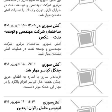
مرکزی شرکت مهندسی و توسعه نفت در
خیابان قرنی تهران رخ داد، با عملیات آتش
نشانان مهار شد.
آتش سوزی در
13:05 - 15 شهریور 1401
ساختمان شرکت مهندسی و توسعه
نفت + عکس
آتش سوزی ساختمان مرکزی شرکت
مهندسی و توسعه نفت در عملیات آتش
نشانان مهار شد.
آتش سوزی
09:13 - 15 شهریور 1401
جنگل کیاسر مهار شد
فرماندار ساری با اشاره به اطفای حریق
جنگل هفت خال کیاسر اعزام بالگرد را در
مهار این حادثه موثر دانست.
آتش‌سوزی
14:17 - 14 شهریور 1401
اتوبوس حامل زائران اربعین