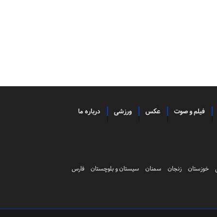
فیلم و صوت
عکس
ورزشی
درباره ما
خوزستان
زنجان
سمنان
سیستان و بلوچستان
فارس