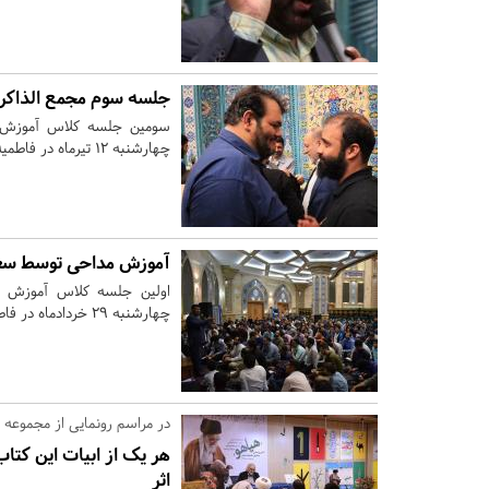
جلسه سوم مجمع الذاکر
سومین جلسه کلاس آموزش م
چهارشنبه ۱۲ تیرماه در فاطمیه بزرگ تهران برگزار شد.
آموزش مداحی توسط سعی
اولین جلسه کلاس آموزش م
چهارشنبه ۲۹ خردادماه در فاطمیه بزرگ تهران برگزار شد.
در مراسم رونمایی از مجموعه
هر یک از ابیات این کتا
اثر