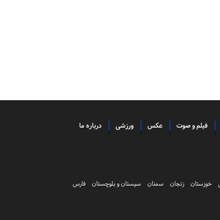
فیلم و صوت
عکس
ورزشی
درباره ما
خوزستان
زنجان
سمنان
سیستان و بلوچستان
فارس