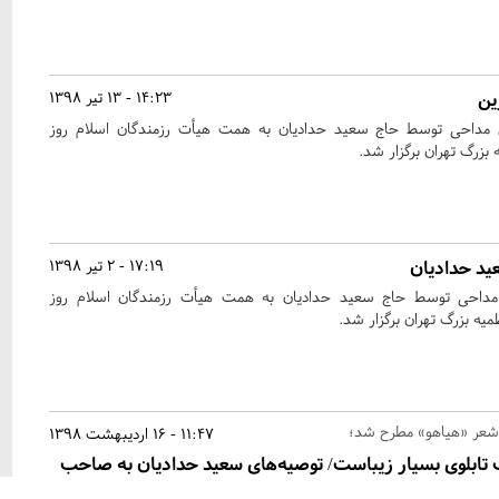
ین
14:23 - 13 تیر 1398
داحی توسط حاج سعید حدادیان به همت هیأت رزمندگان اسلام روز
د حدادیان
17:19 - 2 تیر 1398
داحی توسط حاج سعید حدادیان به همت هیأت رزمندگان اسلام روز
 شعر «هیاهو» مطرح شد؛
11:47 - 16 اردیبهشت 1398
ب تابلوی بسیار زیباست/ توصیه‌های سعید حدادیان به صاحب