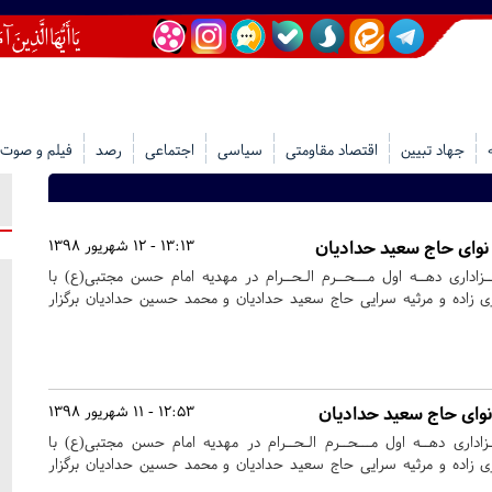
جهاد تبیین
اقتصاد مقاومتی
سیاسی
اجتماعی
رصد
فیلم و صوت
نوای حاج سعید حدادیان
13:13 - 12 شهریور 1398
ـزاداری دهــه اول مـــحــرم الـحــرام در مهدیه امام حسن مجتبی(ع) با
 زاده و مرثیه سرایی حاج سعید حدادیان و محمد حسین حدادیان برگزار
نوای حاج سعید حدادیان
12:53 - 11 شهریور 1398
ـزاداری دهــه اول مـــحــرم الـحــرام در مهدیه امام حسن مجتبی(ع) با
 زاده و مرثیه سرایی حاج سعید حدادیان و محمد حسین حدادیان برگزار