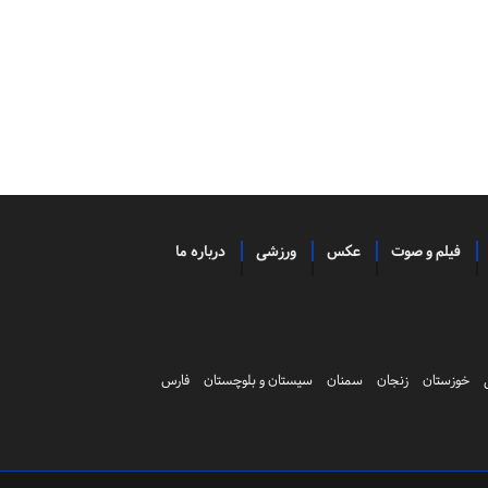
فیلم و صوت
عکس
ورزشی
درباره ما
خوزستان
زنجان
سمنان
سیستان و بلوچستان
فارس