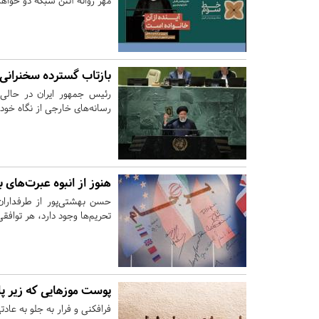
مهر روانه آنتن شبکه دو خواه
بازتاب گسترده سخنرانی
رئیس جمهور ایران در حال
رسانه‌های خارجی از نگاه خود 
هنوز از انبوه عبرت‌های 
حسن بهشتی‌پور از طرفداران
تحریم‏‌ها وجود دارد، هر توا
پوست موزهایی که زیر 
فرافکنی و فرار به جلو به عا