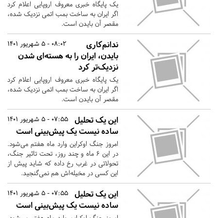
یک پایگاه خبری معروف اروپایی اعلام کرد
اگر ایران به ساخت بمب اتمی نزدیک شده،
مقصر آن بایدن است.
ندانم‌کاری
08:02 - 5 شهریور 1401
بایدن، ایران را به هسته‌ای شدن
نزدیک‌تر کرد
یک پایگاه خبری معروف اروپایی اعلام کرد
اگر ایران به ساخت بمب اتمی نزدیک شده،
مقصر آن بایدن است.
این یک تحلیل
07:55 - 5 شهریور 1401
ساده نیست یک پیش‌بینی است
امروز جنگ اوکراین وارد ماه هفتم می‌شود.
در این ۶ ماه و چند روز، تحت تاثیر جنگ،
تحولاتی در غرب رخ داده که شاید پیش از
این کسی در مخیله‌اش هم نمی‌گنجید.
این یک تحلیل
07:55 - 5 شهریور 1401
ساده نیست یک پیش‌بینی است
امروز جنگ اوکراین وارد ماه هفتم می‌شود.