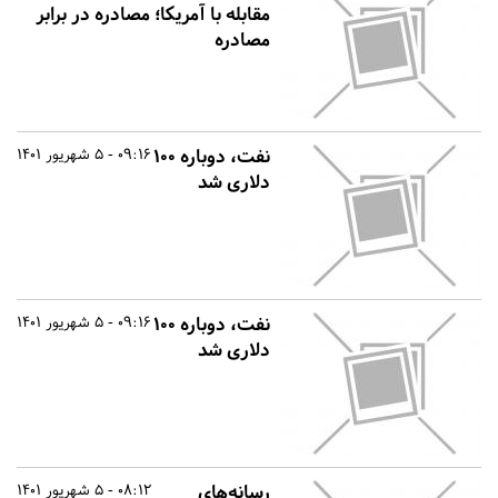
مقابله با آمریکا؛ مصادره در برابر
مصادره
نفت، دوباره ۱۰۰
09:16 - 5 شهریور 1401
دلاری شد
نفت، دوباره ۱۰۰
09:16 - 5 شهریور 1401
دلاری شد
رسانه‌های
08:12 - 5 شهریور 1401