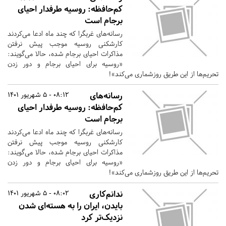
کم‌حافظه: روسیه طرفدار احیای
برجام است
رسانه‌های غربگرا که چند ماه ادعا می‌کردند
کارشکنی روسیه موجب پیش نرفتن
مذاکرات احیای برجام شده، حالا می‌گویند:
«روسیه برای احیای برجام و دور زدن
تحریم‌ها از این طریق روزشماری می‌کند»!
رسانه‌های
08:12 - 5 شهریور 1401
کم‌حافظه: روسیه طرفدار احیای
برجام است
رسانه‌های غربگرا که چند ماه ادعا می‌کردند
کارشکنی روسیه موجب پیش نرفتن
مذاکرات احیای برجام شده، حالا می‌گویند:
«روسیه برای احیای برجام و دور زدن
تحریم‌ها از این طریق روزشماری می‌کند»!
ندانم‌کاری
08:02 - 5 شهریور 1401
بایدن، ایران را به هسته‌ای شدن
نزدیک‌تر کرد