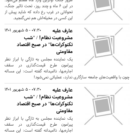
در این ۶ ماه و چند روز، تحت تاثیر جنگ،
تحولاتی در غرب رخ داده که شاید پیش از
این کسی در مخیله‌اش هم نمی‌گنجید.
عارف علیه
07:30 - 5 شهریور 1401
مشروعیت نظام! / "شب
تکنوکرات‌ها" در صبح اقتصاد
مقاومتی
یک نماینده مجلس به تازگی با ابراز نظر
پیرامون طرح قیمت‌گذاری در سقف
اجاره‌بها، ناامیدانه گفته است: این مساله
چون با واقعیت‌های جامعه سازگاری ندارد، عملیاتی نمی‌شود!
عارف علیه
07:30 - 5 شهریور 1401
مشروعیت نظام! / "شب
تکنوکرات‌ها" در صبح اقتصاد
مقاومتی
یک نماینده مجلس به تازگی با ابراز نظر
پیرامون طرح قیمت‌گذاری در سقف
اجاره‌بها، ناامیدانه گفته است: این مساله