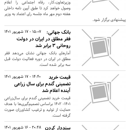
وزیرتعاون،کار، رفاه اجتماعی را اعلام
وصول خواهد کرد تا طبق آیین نامه داخلی
هفته دوم مهر ماه جلسه رای اعتماد به وزیر
پیشنهادی برگزار شود.
بانک جهانی:
15:07 - 17 شهریور 1401
فقر مطلق در ایران در دولت
روحانی ۳ برابر شد
آمارهای بانک جهانی نشان می‌دهد فقر
مطلق در ایران در دوره فعالیت دولت قبل
سه برابر شده است.
قیمت خرید
14:40 - 17 شهریور 1401
تضمینی گندم برای سال زراعی
آینده اعلام شد
قیمت خرید تضمینی گندم برای سال‌زراعی
۱۴۰۱- ۱۴۰۲ براساس تصمیم‌گیری‌ها با هدف
حمایت از تولید و ترغیب کشاورزان صورت
گرفته است.
سنددار کردن
20:48 - 16 شهریور 1401