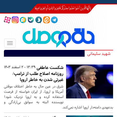
Toggle
igation
شهید سلیمانی
شکست عاطفی
13:39 - 2 اسفند 1403
روزنامه اصلاح طلب از ترامپ/
غیرتی شدن به خاطر اروپا
شرق در عین حال به خاطر اختلاف موقتی
آمریکا و اروپا، از ایران خواسته از فرصت
استفاده کرده و به اروپا نزدیک شود!
نویسنده البته به سوابق بی‌ارادگی و
بدعهدی دامنه‌دار اروپا اشاره نمی‌کند.