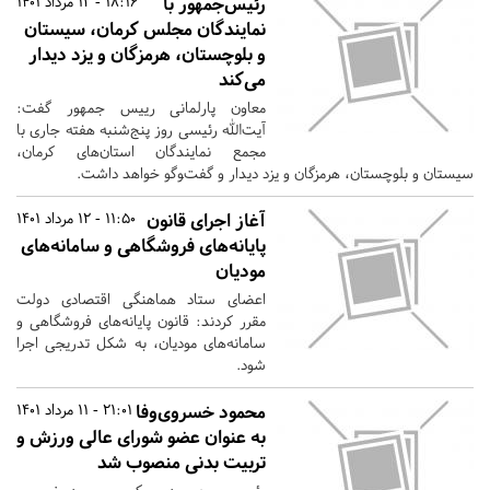
رئیس‌جمهور با
18:16 - 12 مرداد 1401
نمایندگان مجلس کرمان،‌ سیستان
و بلوچستان، هرمزگان و یزد دیدار
می‌کند
معاون پارلمانی رییس جمهور گفت:
آیت‌الله رئیسی روز پنج‌شنبه هفته جاری با
مجمع نمایندگان استان‌های کرمان،
سیستان و بلوچستان، هرمزگان و یزد دیدار و گفت‌‍وگو خواهد داشت.
آغاز اجرای قانون
11:50 - 12 مرداد 1401
پایانه‌های فروشگاهی و سامانه‌های
مودیان
اعضای ستاد هماهنگی اقتصادی دولت
مقرر کردند: قانون پایانه‌های فروشگاهی و
سامانه‌های مودیان، به شکل تدریجی اجرا
شود.
محمود خسروی‌وفا
21:01 - 11 مرداد 1401
به عنوان عضو شورای عالی ورزش و
تربیت بدنی منصوب شد