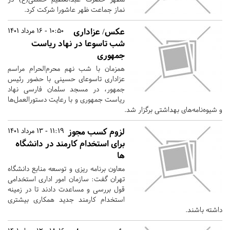
نماز جماعت ظهر عاشورا شرکت کرد.
عکس/ عزاداری
10:50 - 16 مرداد 1401
شب تاسوعا در نهاد ریاست
جمهوری
همزمان با شب نهم محرم‌الحرام مراسم
عزاداری تاسوعای حسینی با حضور رئیس
جمهور، در مسجد سلمان فارسی نهاد
ریاست جمهوری و با رعایت دستورالعمل‌ها
و شیوه‌نامه‌های بهداشتی برگزار شد.
لزوم کسب مجوز
11:19 - 13 مرداد 1401
برای استخدام کارمند در دانشگاه
ها
معاون برنامه ریزی و توسعه منابع دانشگاه
تهران گفت: سازمان امور اداری استخدامی
قول بررسی و مساعدت دادند تا در زمینه
استخدام کارمند جدید همکاری بیشتری
داشته باشند.