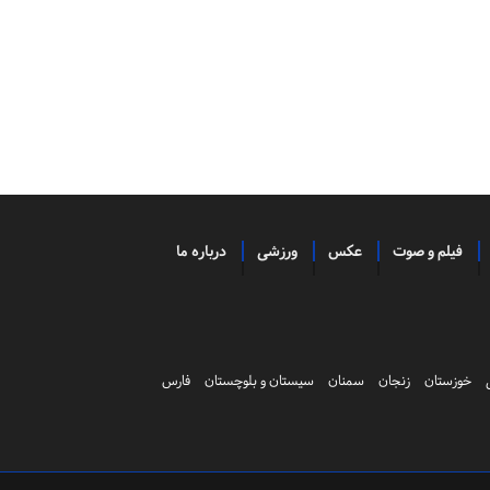
فیلم و صوت
عکس
ورزشی
درباره ما
خوزستان
زنجان
سمنان
سیستان و بلوچستان
فارس