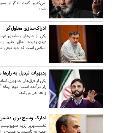
نمی‌کنیم، گفت: «‌اگر از همین
شد‌».
ادراک‌سازی معلول‌گرا
یکی از هنر‌های رسانه‌ای غرب
دیدن پدیده، اتفاق، تغییر و
اسلامی است که خود نوعی شگ
بدیهیات تبدیل به رازها شد
یکی از فرق‌های جمهوری اسلا
راز درآمده است. دوم اینکه 
واقعا حل می‌کند.
تدارک وسیع برای دشمن 
نخست‌وزیر رژیم صهیونیستی و
حمله به تأسیسات هسته‌ای ایرا