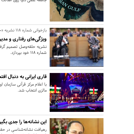
بازخوانی شماره 118 نشریه «حلقه‌وصل» در سالگرد تلخ پرواز اردیبهشت
ویژگی‌های رفتاری و مدیر
نشریه حلقه‌وصل تصمیم گرفته
شماره 118 خود بپردازد.
قاری ایرانی به دنبال اف
با اعلام مرکز قرآنی سازمان 
مالزی انتخاب شد.
این نشانه‌ها را جدی بگیر
رهیافت نشانه‌شناسی در حقیق