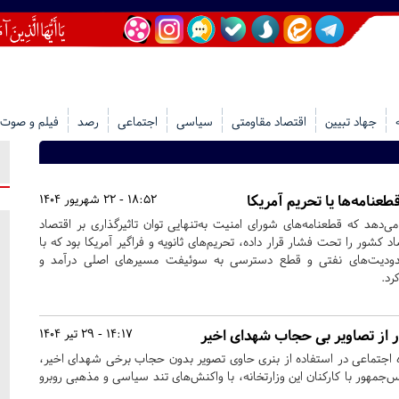
جهاد تبیین
اقتصاد مقاومتی
سیاسی
اجتماعی
رصد
فیلم و صوت
طعنامه‌ها یا تحریم‌ آمریکا
18:52 - 22 شهریور 1404
‌دهد که قطعنامه‌های شورای امنیت به‌تنهایی توان تاثیرگذاری بر اقتصاد
صاد کشور را تحت فشار قرار داده، تحریم‌های ثانویه و فراگیر آمریکا بود که با
دودیت‌های نفتی و قطع دسترسی به سوئیفت مسیرهای اصلی درآمد و
رد.
ار از تصاویر بی حجاب شهدای اخیر
14:17 - 29 تیر 1404
اه اجتماعی در استفاده از بنری حاوی تصویر بدون حجاب برخی شهدای اخیر،
س‌جمهور با کارکنان این وزارتخانه، با واکنش‌های تند سیاسی و مذهبی روبرو