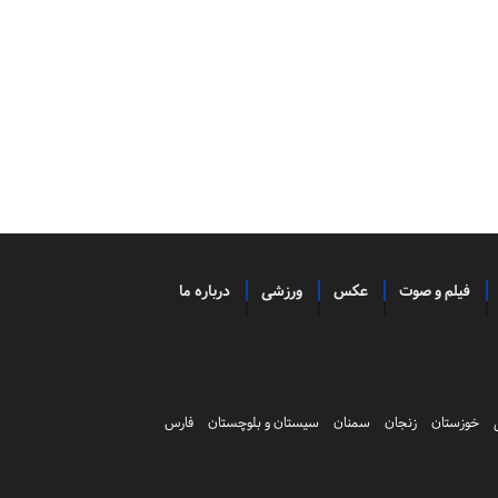
فیلم و صوت
عکس
ورزشی
درباره ما
خوزستان
زنجان
سمنان
سیستان و بلوچستان
فارس