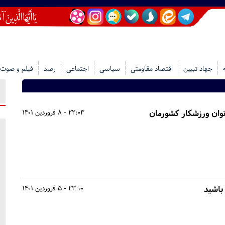
جهاد تبیین
اقتصاد مقاومتی
سیاسی
اجتماعی
رصد
فیلم و صوت
نوان ورزشکار کشورمان
22:03 - 8 فروردین 1401
 باشید
23:00 - 5 فروردین 1401