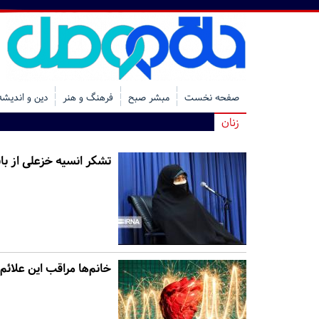
صفحه نخست
مبشر صبح
فرهنگ و هنر
دین و اندیشه
زنان
تشکر انسیه خزعلی از با
خانم‌ها مراقب این علائم