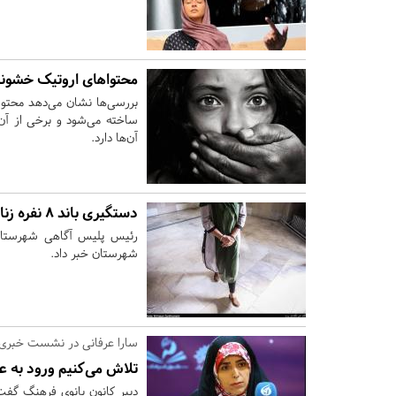
محتواهای اروتیک خشونت 
بررسی‌ها نشان می‌دهد محتوا
ساخته می‌شود و برخی از آن‌ه
آن‌ها دارد.
دستگیری باند ۸ نفره زنان جیب‌بر
شهرستان خبر داد.
سارا عرفانی در نشست خبری
تلاش می‌کنیم ورود به ع
دبیر کانون بانوی فرهنگ گفت