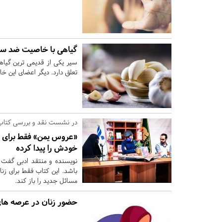
گیاهی با خاصیت ضد سر
تعلق دارد. دیگر اعضای این خا
در نشست نقد و بررسی کتا
«عروس یمن» فقط برای زن
خودش را پیدا کرده
نویسنده و منتقد ادبی گفت: 
باشد. این کتاب فقط برای زنا
مسائل جدید را باز کند.
حضور زنان در عرصه ‎های مختلف قبل و بعد از انقلاب اسلامی