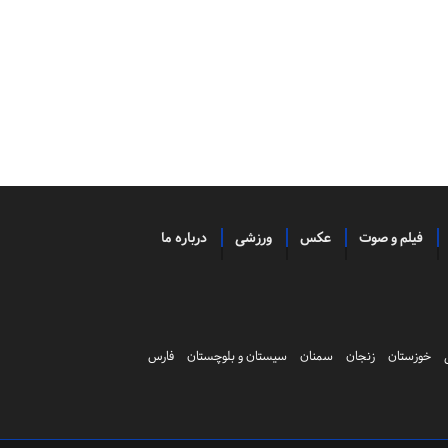
فیلم و صوت
عکس
ورزشی
درباره ما
خوزستان
زنجان
سمنان
سیستان و بلوچستان
فارس