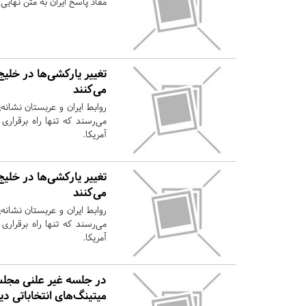
مفاد پاسخ ایران به متن نهایی 
تغییر یارکشی‌ها در خلیج 
می‌کنند
روابط ایران و عربستان نشانه
می‌رسند که تنها راه برقرار
آمریکا.
تغییر یارکشی‌ها در خلیج 
می‌کنند
روابط ایران و عربستان نشانه
می‌رسند که تنها راه برقرار
آمریکا.
در جلسه غیر علنی مجلس
میتینگ‌های انتخاباتی دی