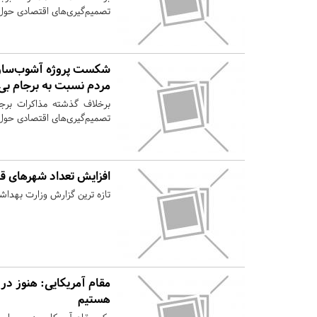
تصمیم‌گیری‌های اقتصادی حول
شکست پروژه آشوب‌سازی 
مردم نسبت به برجام بی‌
برخلاف گذشته مذاکرات برج
تصمیم‌گیری‌های اقتصادی حول
افزایش تعداد شهرهای ق
تازه ترین گزارش وزارت بهداش
مقام آمریکایی:‌ هنوز در
هستیم