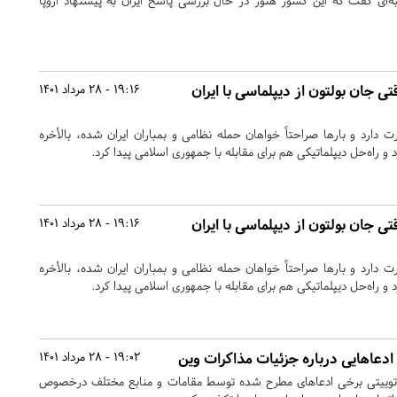
‌ای گفت که این کشور هنوز در حال بررسی پاسخ ایران به پیشنهاد اروپا
تی جان بولتون از دیپلماسی با ایران
19:16 - 28 مرداد 1401
دارد و بارها صراحتاً خواهان حمله نظامی و بمباران ایران شده، بالأخره
راه‌حل دیپلماتیکی هم برای مقابله با جمهوری اسلامی پیدا کرد.
تی جان بولتون از دیپلماسی با ایران
19:16 - 28 مرداد 1401
دارد و بارها صراحتاً خواهان حمله نظامی و بمباران ایران شده، بالأخره
راه‌حل دیپلماتیکی هم برای مقابله با جمهوری اسلامی پیدا کرد.
ادعاهایی درباره جزئیات مذاکرات وین
19:02 - 28 مرداد 1401
 توییتی برخی ادعاهای مطرح شده توسط مقامات و منابع مختلف درخصوص