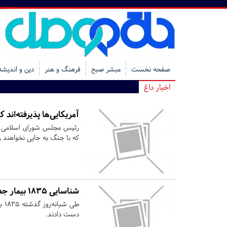
صفحه نخست
مبشر صبح
فرهنگ و هنر
دین و اندیشه
اخبار داغ
آمریکایی‌ها پذیرفته‌اند 
رئیس مجلس شورای اسلامی گفت
که با جنگ به جایی نخواهند 
شناسایی ۱۸۳۵ بیمار جدید مبتلا به کرونا/ فوت ۴۴ بیمار جدید
دست دادند.