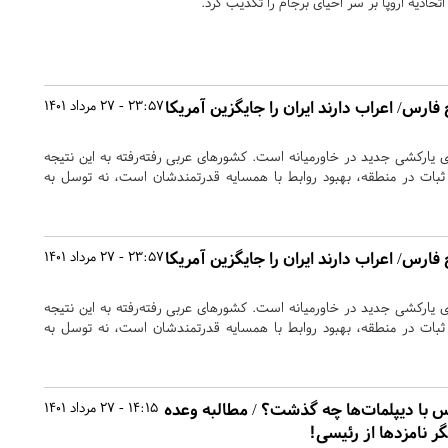
اتحادیه اروپا بر سر احیای برجام را تکذیب کرد.
فارس/ اعراب دارند ایران را جایگزین آمریکا
23:57 - 27 مرداد 1401
‌ی یارکشی جدید در خاورمیانه است. کشورهای عربی رفته‌رفته به این نتیجه
ی ثبات در منطقه، بهبود روابط با همسایه قدرتمندشان است، نه توسل به
فارس/ اعراب دارند ایران را جایگزین آمریکا
23:57 - 27 مرداد 1401
‌ی یارکشی جدید در خاورمیانه است. کشورهای عربی رفته‌رفته به این نتیجه
ی ثبات در منطقه، بهبود روابط با همسایه قدرتمندشان است، نه توسل به
 با دیپلمات‌ها چه گذشت؟ / مطالبه وعده‌
14:15 - 27 مرداد 1401
گر نامزدها از رئیسی!