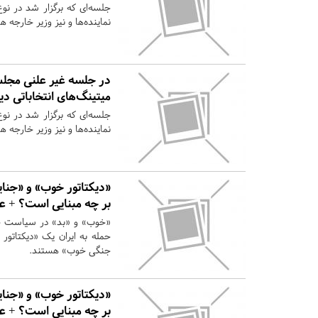
جلسه‌ای که برگزار شد در نو
نماینده‌ها و نیز وزیر خارجه 
در جلسه غیر علنی مجلس
میتینگ‌های انتخاباتی دی
جلسه‌ای که برگزار شد در نو
نماینده‌ها و نیز وزیر خارجه 
«دیکتاتور خوب» و «جنا
بر چه مبنایی است؟ + ع
«خوب» و «بد» در سیاست خار
حمله به ایران یک «دیکتاتور
جنگی خوب» هستند.
«دیکتاتور خوب» و «جنا
بر چه مبنایی است؟ + ع