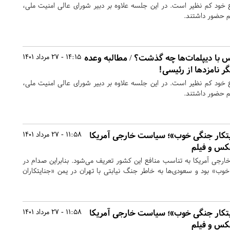
ع خود کم نظیر است. در این جلسه علاوه بر دبیر شورای عالی امنیت ملی،
هم حضور داشتند.
 با دیپلمات‌ها چه گذشت؟ / مطالبه وعده‌
14:15 - 27 مرداد 1401
گر نامزدها از رئیسی!
ع خود کم نظیر است. در این جلسه علاوه بر دبیر شورای عالی امنیت ملی،
هم حضور داشتند.
یتکار جنگی خوب»؛ سیاست خارجی آمریکا
11:58 - 27 مرداد 1401
کس و فیلم
جی آمریکا به تناسب منافع این کشور تعریف می‌شود. بنابراین صدام در
 خوب» بود و سعودی‌ها به خاطر جنگ نیابتی با تهران در یمن «جنایتکاران
یتکار جنگی خوب»؛ سیاست خارجی آمریکا
11:58 - 27 مرداد 1401
کس و فیلم