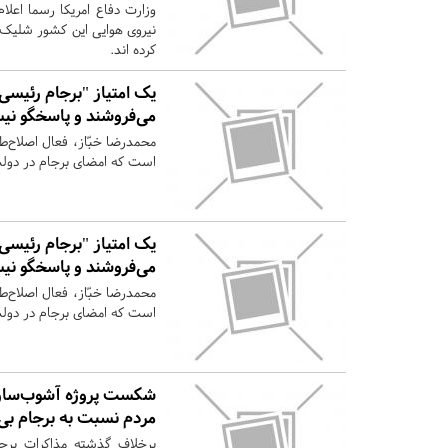
نیروی هوایی این کشور شلیک م
کرده اند.
یک امتیاز "برجام رئیسی"
می‌فروشند و پاسخگو نی
محمدرضا خبّاز، فعال اصلاح‌ط
است که امضای برجام در دول
یک امتیاز "برجام رئیسی"
می‌فروشند و پاسخگو نی
محمدرضا خبّاز، فعال اصلاح‌ط
است که امضای برجام در دول
شکست پروژه آشوب‌سازی 
مردم نسبت به برجام بی‌
برخلاف گذشته مذاکرات برج