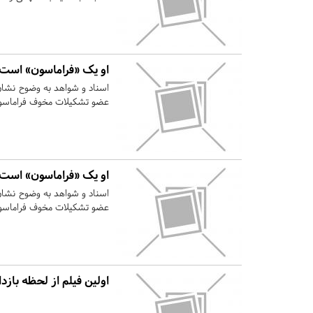
او یک «‌فراماسون» است
اسناد و شواهد به وضوح نشا
عضو تشکیلات مخوف فراماسون
او یک «‌فراماسون» است
اسناد و شواهد به وضوح نشا
عضو تشکیلات مخوف فراماسون
اولین فیلم از لحظه با