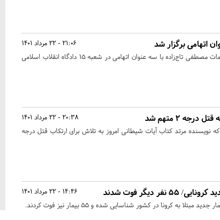
وان اتهامی برگزار شد
21:06 - 22 مرداد 1401
جلسه دادگاه رسیدگی به اتهامات مصطفی تاج‌زاده با سه عنوان اتهامی در شعبه ۱۵ دادگاه انقلاب اسلامی
رجه ۲ متهم شد
20:38 - 22 مرداد 1401
که نویسنده مرتد کتاب آیات شیطانی امروز به تلاش برای ارتکاب قتل درجه
14:46 - 22 مرداد 1401