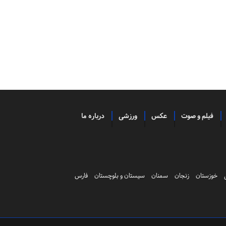
فیلم و صوت
عکس
ورزشی
درباره ما
خوزستان
زنجان
سمنان
سیستان و بلوچستان
فارس