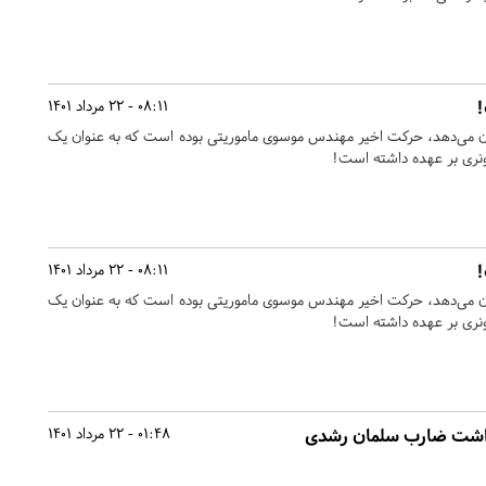
!
08:11 - 22 مرداد 1401
ن می‌دهد، حرکت اخیر مهندس موسوی ماموریتی بوده است که به عنوان یک
ری بر عهده داشته است!
!
08:11 - 22 مرداد 1401
ن می‌دهد، حرکت اخیر مهندس موسوی ماموریتی بوده است که به عنوان یک
ری بر عهده داشته است!
زداشت ضارب سلمان رشدی
01:48 - 22 مرداد 1401