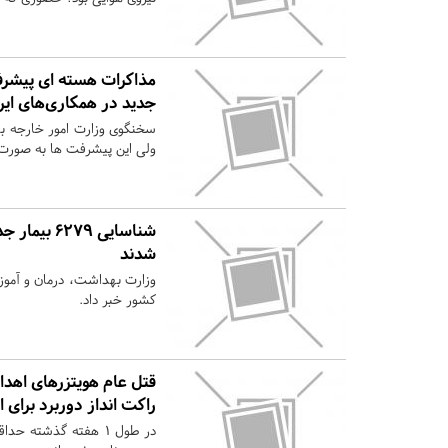
مذاکرات هسته ای پیشرف
جدید در همکاری‌های ای
سخنگوی وزارت امور خارجه با
ولی این پیشرفت ها به صورت ک
شدند
کشور خبر داد.
راکت انداز دوربرد برای 