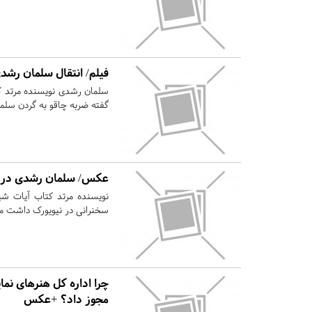
فیلم/ انتقال سلمان رشدی
سلمان رشدی نویسنده مرتد کت
گفته ضربه چاقو به گردن سل
عکس/ سلمان رشدی در حا
نویسنده مرتد کتاب آیات ش
سخنرانی در نیویورک داشت مو
چرا اداره کل هنرهای نما
مجوز داد؟ +عکس