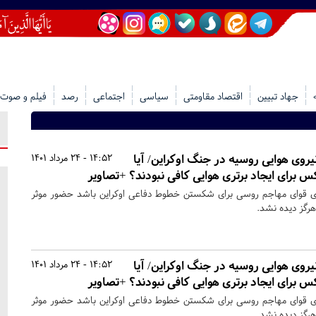
جهاد تبیین
اقتصاد مقاومتی
سیاسی
اجتماعی
رصد
فیلم و صوت
یروی هوایی روسیه در جنگ اوکراین/ آیا
14:52 - 24 مرداد 1401
ی قوای مهاجم روسی برای شکستن خطوط دفاعی اوکراین باشد حضور موثر
هرگز دیده نشد.
یروی هوایی روسیه در جنگ اوکراین/ آیا
14:52 - 24 مرداد 1401
ی قوای مهاجم روسی برای شکستن خطوط دفاعی اوکراین باشد حضور موثر
هرگز دیده نشد.