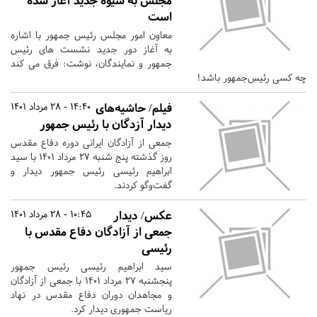
مجلس به شیوه جدید آغاز شده
است
معاون امور مجلس رئیس جمهور با اشاره
به آغاز دور جدید نشست های رئیس
جمهور و نمایندگان، نوشت: فرق می کند
چه کسی رئیس‌جمهور باشد!
فیلم/ حاشیه‌های
14:40 - 28 مرداد 1401
دیدار آزدگان با رئیس جمهور
جمعی از آزادگان ایرانی دوره دفاع مقدس
روز گذشته پنج شنبه ۲۷ مرداد ۱۴۰۱ با سید
ابراهیم رئیسی رئیس جمهور دیدار و
گفت‌وگو کردند.
عکس/ دیدار
10:45 - 28 مرداد 1401
جمعی از آزادگان دفاع مقدس با
رئیسی
سید ابراهیم رئیسی رئیس جمهور
پنجشنبه ۲۷ مرداد ۱۴۰۱ با جمعی از آزادگان
و مجاهدان دوران دفاع مقدس در نهاد
ریاست جمهوری دیدار کرد.