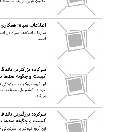
حامیان غربی کی‌یف خواسته اند
اطلاعات سپاه: همکاری 
سازمان اطلاعات سپاه در اطل
است.
سرکرده بزرگترین باند قا
کیست و چگونه صدها دخت
خود در کشورهای مختلف، دختر
می‌کرد.
سرکرده بزرگترین باند قا
کیست و چگونه صدها دخت