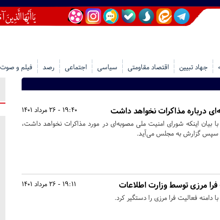
جهاد تبیین
اقتصاد مقاومتی
سیاسی
اجتماعی
رصد
فیلم و صوت
‌ای درباره مذاکرات نخواهد داشت
19:40 - 26 مرداد 1401
با بیان اینکه شورای امنیت ملی مصوبه‌ای در مورد مذاکرات نخواهد داشت،
و سپس گزارش به مجلس می‌آید.
را مرزی توسط وزارت اطلاعات
19:11 - 26 مرداد 1401
دامنه‌ فعالیت فرا مرزی را دستگیر کرد.