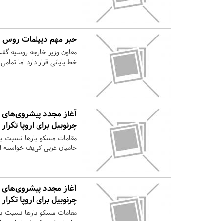
خبر مهم دیپلمات روس در
معاون وزیر خارجه روسیه گفت 
خط پایانی قرار دارد اما تما
آغاز مجدد پیشروی‌های ا
چرنوبیل برای اروپا تکرا
مقامات مسکو بارها نسبت به 
حامیان غربی کی‌یف خواسته اند
آغاز مجدد پیشروی‌های ا
چرنوبیل برای اروپا تکرا
مقامات مسکو بارها نسبت به 