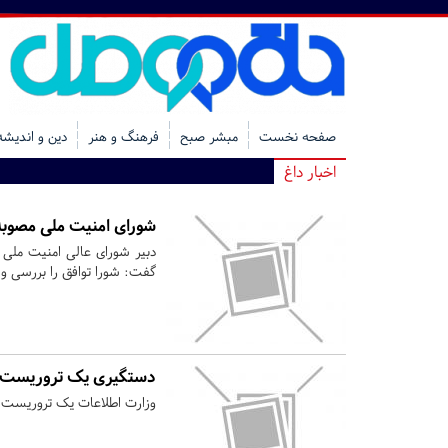
صفحه نخست
مبشر صبح
فرهنگ و هنر
دین و اندیشه
اخبار داغ
شورای امنیت ملی مصوبه
دبیر شورای عالی امنیت ملی 
گفت: شورا توافق را بررسی 
دستگیری یک تروریست ف
وزارت اطلاعات یک تروریست با 