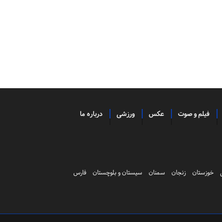
فیلم و صوت
عکس
ورزشی
درباره ما
خوزستان
زنجان
سمنان
سیستان و بلوچستان
فارس