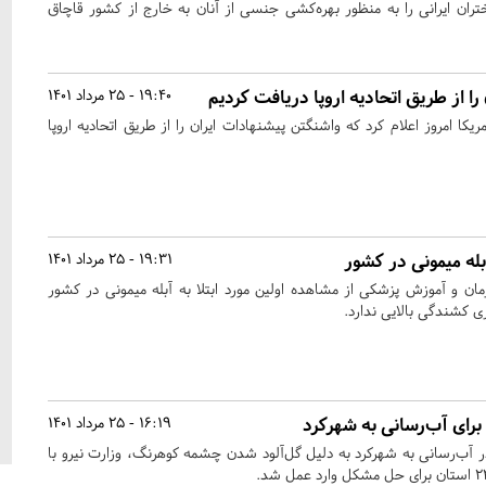
ان ایرانی را به منظور بهره‌کشی جنسی از آنان به خارج از کشور قاچاق
را از طریق اتحادیه اروپا دریافت کردیم
19:40 - 25 مرداد 1401
ا امروز اعلام کرد که واشنگتن پیشنهادات ایران را از طریق اتحادیه اروپا
بله میمونی در کشور
19:31 - 25 مرداد 1401
 و آموزش پزشکی از مشاهده اولین مورد ابتلا به آبله میمونی در کشور
ری کشندگی بالایی ندارد.
رای آب‌رسانی به شهرکرد
16:19 - 25 مرداد 1401
 آب‌رسانی به شهرکرد به‌ دلیل گل‌آلود شدن چشمه کوهرنگ، وزارت نیرو با