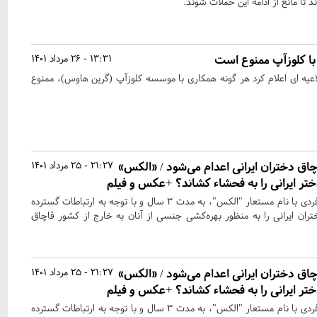
 تا مانع از ادامه این حملات شوند.
با کلوزآپ ممنوع است
13:31 - 26 مرداد 1401
اعیه ای اعلام کرد هر گونه همکاری با موسسه کلوزآپ (گرین هاوس)، ممنوع
چاق دختران ایرانی اعدام می‌شود / «الکس»
21:27 - 25 مرداد 1401
ر ایرانی را به فحشاء کشاند؟ +عکس و فیلم
این گروه تبهکار به سرکردگی فردی با نام مستعار "الکس"، به مدت ٣ سال و با توجه به ارتباطات گسترده
ان ایرانی را به منظور بهره‌کشی جنسی از آنان به خارج از کشور قاچاق
چاق دختران ایرانی اعدام می‌شود / «الکس»
21:27 - 25 مرداد 1401
ر ایرانی را به فحشاء کشاند؟ +عکس و فیلم
این گروه تبهکار به سرکردگی فردی با نام مستعار "الکس"، به مدت ٣ سال و با توجه به ارتباطات گسترده