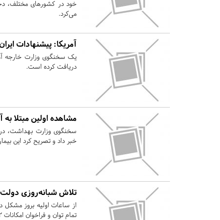
خود در کشورهای مختلف، دختر
می‌کرد.
آمریکا: پیشنهادات ایران 
یک سخنگوی وزارت خارجه آمریک
دریافت کرده است.
مشاهده اولین مبتلا به آ
سخنگوی وزارت بهداشت، درمان
خبر داد و تصریح کرد این بیما
تلاش شبانه‌روزی دولت ب
از ساعات اولیه بروز مشکل در
تمام توان و فراخوان امکانات ۲۲ استان برای حل مشکل وارد عمل شد.