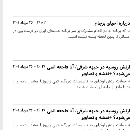
باره احیای برجام
19:02 - 26 مرداد 1401
که برنامه جامع اقدام مشترک بر سر برنامه هسته‌ای ایران در فرمت وین در
می مسائل تا بدین لحظه بسته نشده است.
رتش روسیه در جبهه شرقی/ آیا فاجعه اتمی
16:26 - 26 مرداد 1401
ر می‌شود؟ +نقشه و تصاویر
حملات ارتش اوکراین به تاسیسات نیروگاه اتمی زاپروژیا هشدار داده و از
 تا مانع از ادامه این حملات شوند.
رتش روسیه در جبهه شرقی/ آیا فاجعه اتمی
16:26 - 26 مرداد 1401
ر می‌شود؟ +نقشه و تصاویر
حملات ارتش اوکراین به تاسیسات نیروگاه اتمی زاپروژیا هشدار داده و از