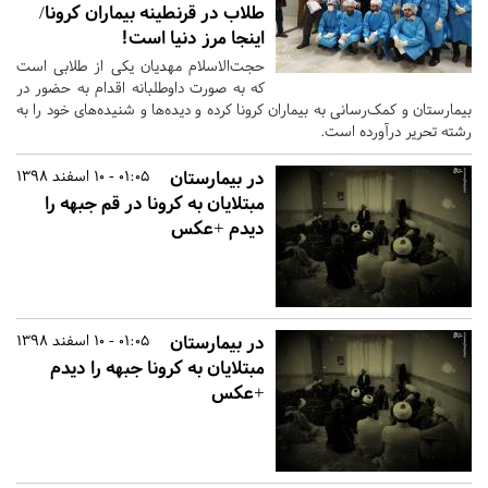
طلاب در قرنطینه بیماران کرونا/
اینجا مرز دنیا است!
حجت‌الاسلام مهدیان یکی از طلابی است
که به صورت داوطلبانه اقدام به حضور در
بیمارستان و کمک‌رسانی به بیماران کرونا کرده و دیده‌ها و شنیده‌های خود را به
رشته تحریر درآورده است.
در بیمارستان
01:05 - 10 اسفند 1398
مبتلایان به کرونا در قم جبهه را
دیدم +عکس
در بیمارستان
01:05 - 10 اسفند 1398
مبتلایان به کرونا جبهه را دیدم
+عکس