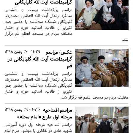
گرامیداشت آیت‌الله گلپایگانی
مراسم بزرگداشت بیست و ششمین
سالگرد ارتحال آیت الله العظمی محمدرضا
گلپایگانی شامگاه سه‌شنبه با حضور جمع
کثیری از طلاب، اساتید حوزه و اقشار
مختلف مردم در مسجد اعظم قم برگزار
شد.
عکس/ مراسم
11:29 - 30 بهمن 1398
گرامیداشت آیت الله گلپایگانی در
قم
مراسم بزرگداشت بیست و ششمین
سالگرد ارتحال آیت الله العظمی محمدرضا
گلپایگانی شامگاه سه‌شنبه با حضور جمع
کثیری از طلاب، اساتید حوزه و اقشار
مختلف مردم در مسجد اعظم قم برگزار شد.
مراسم افتتاحیه
10:46 - 29 بهمن 1398
مرحله اول طرح «امام محله»
مراسم افتتاحیه مرحله اول دوره آموزشی
شهید هادی ذوالفقاری با موضوع طرح امام