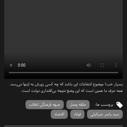
بسیار خب! موضوع انتخابات این باشد که چه کسی زورش به اینها می‌رسد.
همه حرف ما همین است که این وضع نتیجه بی‌اقتداری دولت است.
برچسب ها:
حلقه وصل
جبهه فرهنگی انقلاب
سید یاسر جبرائیلی
فولاد
اقتصاد