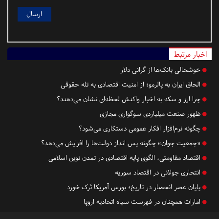
اخبار مرتبط
خوشحالی بانک‌ها از گرانی دلار
الحاق ایران به پالرمو؛ از امنیت اقتصادی به تله حقوقی
چرا ارز و سکه به اخبار واکنش لحظه‌ای نشان می‌دهند؟
ظهور صنعت میلیاردی سوگواری مجازی
چگونه نرم‌افزار افکار عمومی دستکاری می‌شود؟
«جمعیت جوان» چگونه پس انداز دولت‌ها را افزایش می‌دهد؟
اقتصاد مقاومتی، الگوی پایه اقتصادی در تمدن نوین اسلامی
انتحاری جولانی در اقتصاد سوریه
پایان عصر انحصار در تاریخ؛ بورس آمریکا تَرک خورد
امارات همچنان در فهرست سیاه اتحادیه اروپا