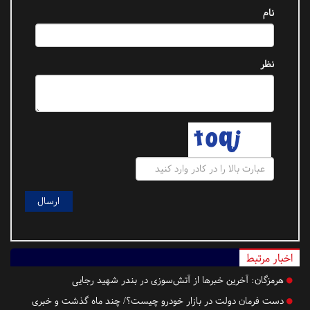
نام
نظر
اخبار مرتبط
هرمزگان:
آخرین خبرها از آتش‌سوزی در بندر شهید رجایی
دست فرمان دولت در بازار خودرو چیست؟/ چند ماه گذشت و خبری