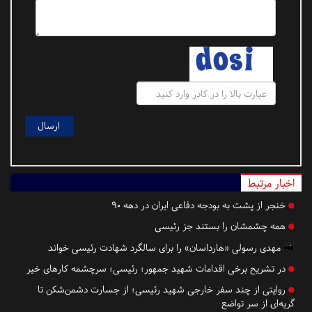
اخبار مرتبط
خنجر از پشت به بودجه دفاعی ایران در دهه ۹۰
همه چشمشان را بستند جز رئیسی
مهدی رسولی «هارداسان» را برای سالگرد شهادت رئیسی خواند
در تشریح برخی اقدامات شهید جمهور؛ رئیسی؛ سرچشمه کارهای خیر
روایتی از چند سفر خارجی شهید رئیسی؛ از جسارت دشمن‌شکن تا
گریه‌ای از سر تواضع