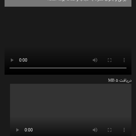
دریافت 5 MB