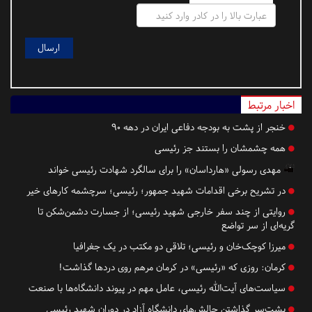
اخبار مرتبط
خنجر از پشت به بودجه دفاعی ایران در دهه ۹۰
همه چشمشان را بستند جز رئیسی
مهدی رسولی «هارداسان» را برای سالگرد شهادت رئیسی خواند
در تشریح برخی اقدامات شهید جمهور؛ رئیسی؛ سرچشمه کارهای خیر
روایتی از چند سفر خارجی شهید رئیسی؛ از جسارت دشمن‌شکن تا
گریه‌ای از سر تواضع
میرزا کوچک‌خان و رئیسی؛ تلاقی دو مکتب در یک جغرافیا
کرمان:
روزی که «رئیسی» در کرمان مرهم روی دردها گذاشت!
سیاست‌های آیت‌الله رئیسی، عامل مهم در پیوند دانشگاه‌ها با صنعت
پشت‌سر گذاشتن چالش‌های دانشگاه آزاد در دوران شهید رئیسی