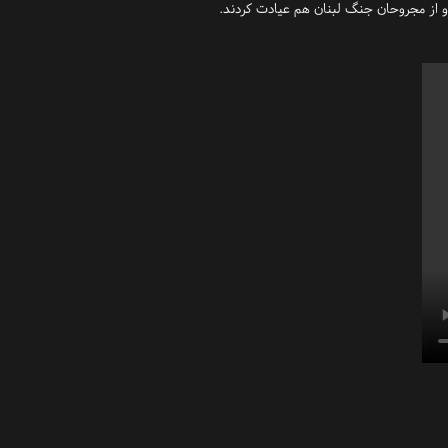
و از مجروحان جنگ لبنان هم عیادت کردند.