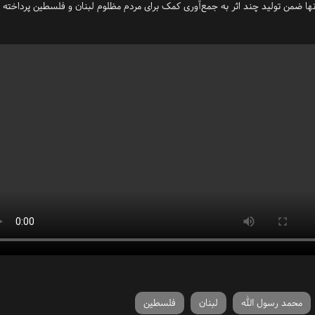
نها ضمن تولید چند اثر به جمع‌آوری کمک برای مردم مظلوم لبنان و فلسطین پرداخته 
محمد رسول الله
لبنان
فلسطین