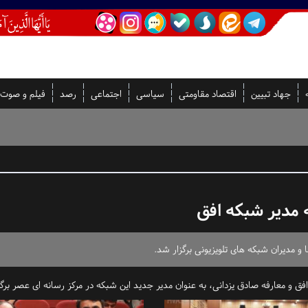
جهاد تبیین
اقتصاد مقاومتی
سیاسی
اجتماعی
رصد
فیلم و صوت
 مدیر شبکه افق
و مدیران شبکه های تلویزیونی برگزار شد.
ق و معارفه صادق یزدانی، به عنوان مدیر جدید این شبکه در مرکز رسانه ای عصر برگ