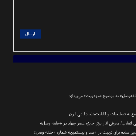
قه‌وصل» به موضوع «مهدویت» می‌پردازد
ع به تسلیحات و قابلیت‌های دفاعی ایران
انقلاب/ معرفی اثار برتر جایزه عصر جهاد در «حلقه وصل»
سیر ساده برای تربیت در «صد و بیستمین» شماره «حلقه وصل»