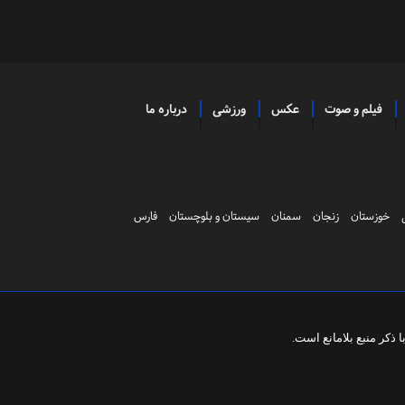
فیلم و صوت
عکس
ورزشی
درباره ما
خوزستان
زنجان
سمنان
سیستان و بلوچستان
فارس
ذکر منبع بلامانع است.