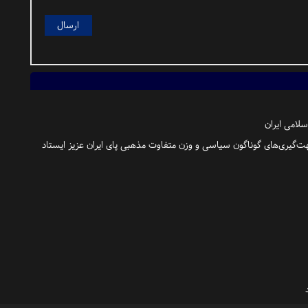
لامی ایران
ت‌گیری‌های گوناگون سیاسی و وزن متفاوت مذهبی پای ایران عزیز ایستاد