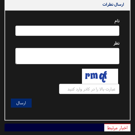
ارسال نظرات
نام
نظر
اخبار مرتبط