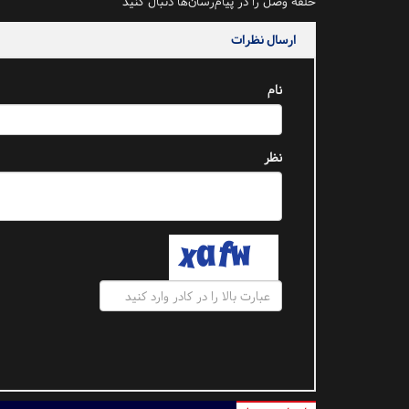
حلقه وصل را در پیام‌رسان‌ها دنبال کنید
ارسال نظرات
نام
نظر