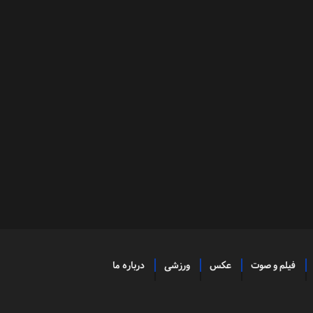
فیلم و صوت
عکس
ورزشی
درباره ما