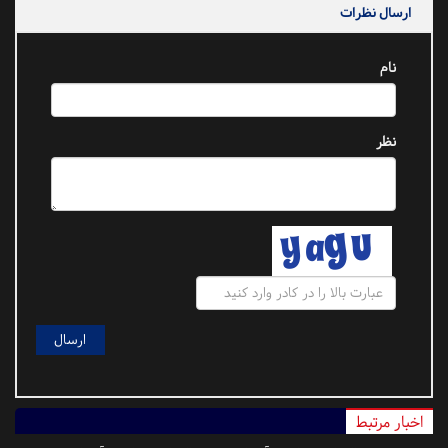
ارسال نظرات
نام
نظر
اخبار مرتبط