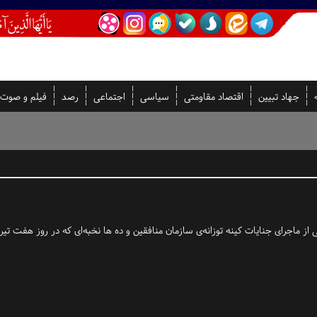
جهاد تبیین
اقتصاد مقاومتی
سیاسی
اجتماعی
رصد
فیلم و صوت
 ماجرای جنایات کینه توزانه‌ی سازمان منافقین و ده ها نخبه‌ای که در روز هفت تیر