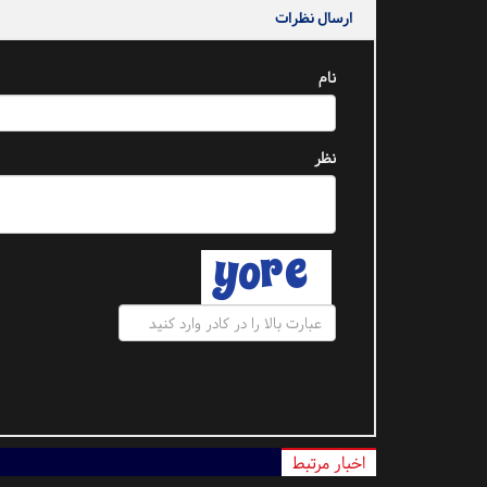
ارسال نظرات
نام
نظر
اخبار مرتبط