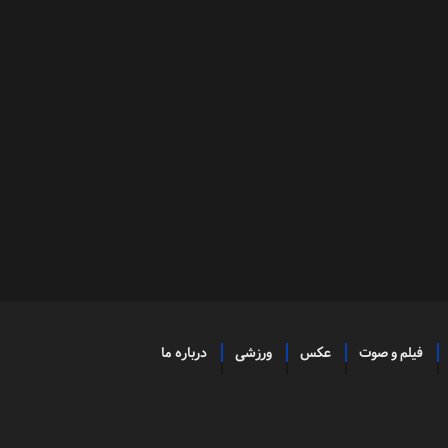
فیلم و صوت
عکس
ورزشی
درباره ما