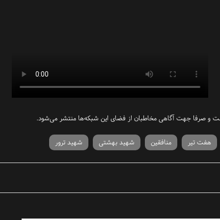
ست و صرفا جهت آگاهی مخاطبان از فضای این شبکه‌ها منتشر می‌شود.
هفت تیر
منافقین
شهید بهشتی
شهید ترور