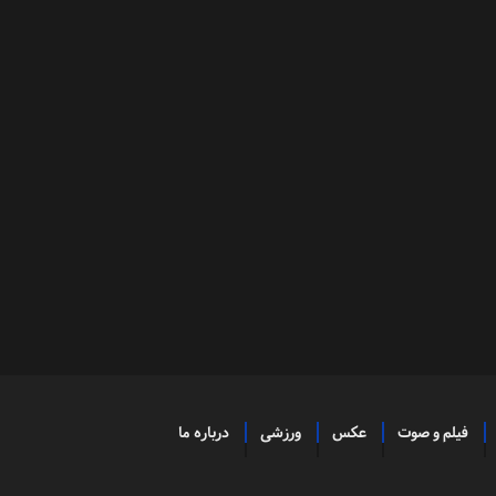
فیلم و صوت
عکس
ورزشی
درباره ما