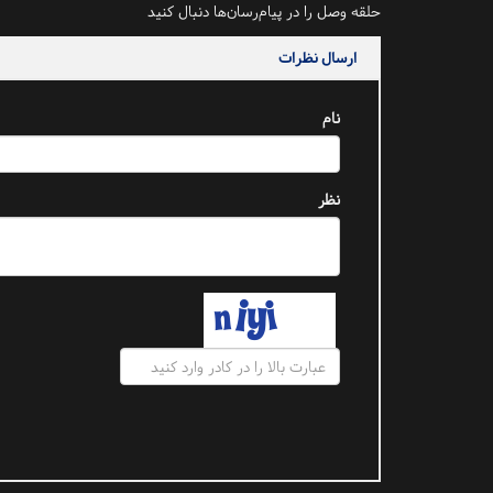
حلقه وصل را در پیام‌رسان‌ها دنبال کنید
ارسال نظرات
نام
نظر