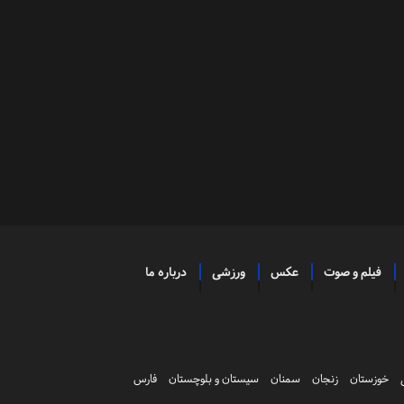
فیلم و صوت
عکس
ورزشی
درباره ما
خوزستان
زنجان
سمنان
سیستان و بلوچستان
فارس