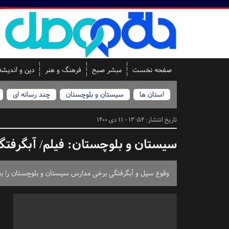
صفحه نخست
مبشر صبح
فرهنگ و هنر
دین و اندیشه
استان ها
سیستان و بلوچستان
چند رسانه ای
تاریخ انتشار:
13:54 - 11 دی 1400
سیستان و بلوچستان:
فیلم/ آبگرفت
وقوع سیل و آبگرفتگی برخی مدارس سیستان و بلوچستان را به