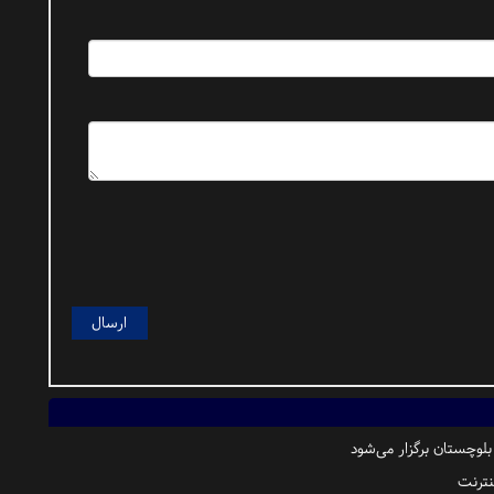
لوچستان برگزار می‌شود