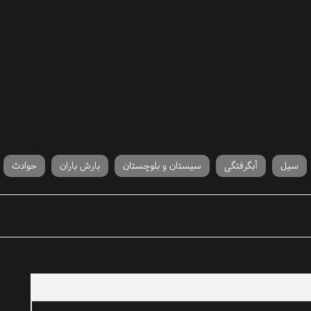
سیل
آبگرفتگی
سیستان و بلوچستان
بارش باران
حوادث