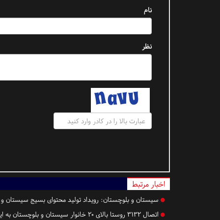
نام
نظر
اخبار مرتبط
سیستان و بلوچستان:
رویداد تولید محتوای بسیج سیستان و ب
اتصال ۳۱۳۲ روستا بالای ۲۰ خانوار سیستان‌ و بلوچستان به اینترنت