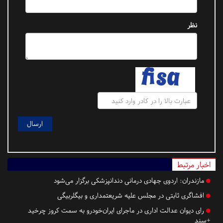
نظر
اخبار مرتبط
مازندران:
اردوی جهادی درمانی دندانپزشکی برگزار می‌شود
افشاگری ثابتی در مجلس علیه شریعتمداری و بیگلربیگی
رای دیوان عدالت اداری در ماجرای ایران‌خودرو به سمت کروز چرخید
+سند