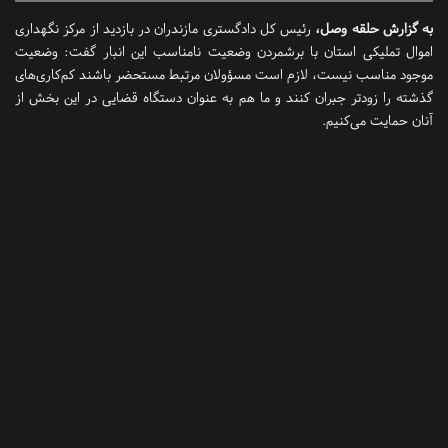
به گزارش حلقه وصل،
رئیس کل دادگستری مازندران در بازدید از مرکز نگهداری
اموال تملیکی استان با برشمردن وضعیت نامناسب این انبار گفت: وضعیت
موجود مناسب نیست، لازم است مسؤولان مرتبط مستحضر باشند کم‌کاری‌های
گذشته را زودتر جبران کنند و ما هم به عنوان دستگاه قضایی در این بخش از
آنان حمایت می‌کنیم.