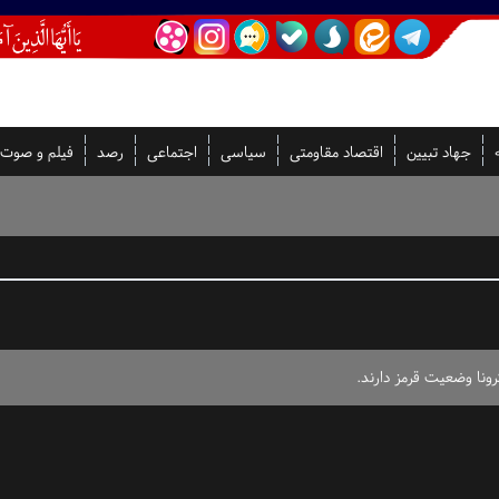
جهاد تبیین
اقتصاد مقاومتی
سیاسی
اجتماعی
رصد
فیلم و صوت
رونا وضعیت قرمز دارند.