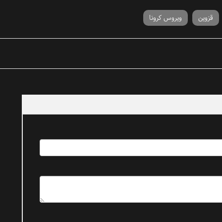
قزوین
ویروس کرونا