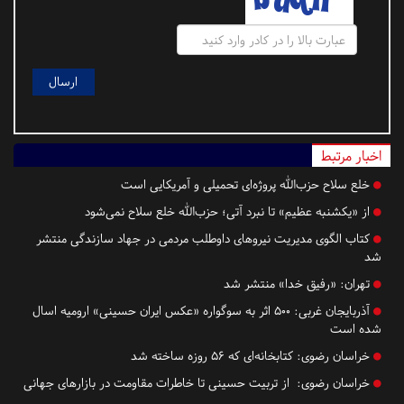
اخبار مرتبط
خلع سلاح حزب‌الله پروژه‌ای تحمیلی و آمریکایی است
از «یکشنبه عظیم» تا نبرد آتی؛ حزب‌الله خلع سلاح نمی‌شود
کتاب الگوی مدیریت نیروهای داوطلب مردمی در جهاد سازندگی منتشر
شد
تهران:
«رفیق خدا» منتشر شد
آذربایجان غربی:
۵۰۰ اثر به سوگواره «عکس ایران حسینی» ارومیه اسال
شده است
خراسان رضوی:
کتابخانه‌ای که ۵۶ روزه ساخته شد
خراسان رضوی:
از تربیت حسینی تا خاطرات مقاومت در بازارهای جهانی