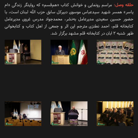
حلقه وصل
:
مراسم رونمایی و خوانش کتاب «هم‌قسم» که روایتگر زندگی «ام
یاسر» همسر شهید سیدعباس موسوی دبیرکل سابق حزب الله لبنان است، با
حضور حسین سعیدی مدیرعامل به‌نشر، محمدجواد مدرس غروی مدیرعامل
کتابخانه قلم، احمد نطنزی مترجم این اثر و جمعی از اهل کتاب و کتابخوانی
ظهر شنبه 2 ابان در کتابخانه قلم مشهد برگزار شد.