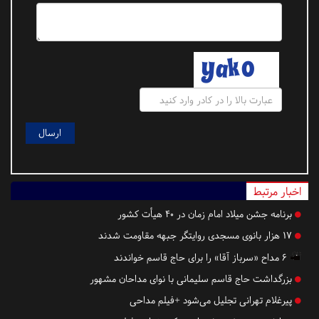
اخبار مرتبط
برنامه جشن میلاد امام زمان در ۴۰ هیأت کشور
۱۷ هزار بانوی مسجدی روایتگر جبهه مقاومت شدند
۶ مداح «سرباز آقا» را برای حاج قاسم خواندند
بزرگداشت حاج قاسم سلیمانی با نوای مداحان مشهور
پیرغلام تهرانی تجلیل می‌شود +فیلم مداحی