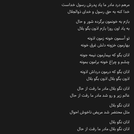
مرهم درد مادر ما یاد پدرش رسول خداست
خدا کنه به حق رسول و خدای ذوالجلال
بازم به خونمون برگرده شور و حال
به یاد اون روزا بازم اذون بگو بلال
تو آسمون خونه زمون اذونه
بهارمون خزونه دلش غرق خونه
اذان بگو که بیمارمون نیمه جونه
چشم و چراغ خونه برامون بمونه
اذان بگو که درمون درداش اذونه
اذون بگو بلال اذون بگو بلال
اذان نگو بلال مادر ما رفت از حال
عالم زیر و رو شد مادر ما رفت از حال
اذان نگو بلال
مثل محتضر شد مریض ناخوش احوال
اذان نگو بلال
اذان نگو بلال مادر ما رفت از حال