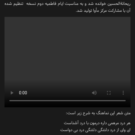
ریحانةالحسین خوانده شد و به مناسبت ایام فاطمیه دوم نسخه تنظیم شده
آن با مشارکت مرکز مأوا تولید شد.
متن شعر این نماهنگ به شرح زیر است:
هر درد مرهمی داره درمون با درد آشناست
ای وای از درد دلتنگی دلتنگی درد بی دواست