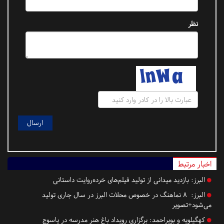
نظر
اخبار مرتبط
البرز:
بازدید میدانی از تولید فیلم‌های خرده‌روایت داستانی
البرز:
۸ نماهنگ در خصوص محلات البرز در سال جاری تولید
می‌شود+تصویر
کهگیلویه و بویراحمد:
برگزاری رویداد باغ هنر مدرسه در یاسوج