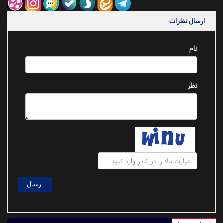
ارسال نظرات
نام
نظر