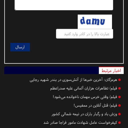
اخبار مرتبط
هرمزگان:
آخرین خبرها از آتش‌سوزی در بندر شهید رجایی
فیلم/ تظاهرات هزاران آلمانی علیه صدراعظم
فیلم/ وقتی خرس مهمان ناخوانده می‌شود!
فیلم/ قتل آنلاین در ممفیس!
وزش باد و رگبار باران در نیمه شمالی کشور
کیفرخواست عامل شهادت مامور فراجا صادر شد